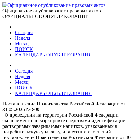
Официальное опубликование правовых актов
ОФИЦИАЛЬНОЕ ОПУБЛИКОВАНИЕ
Сегодня
Неделя
Месяц
ПОИСК
КАЛЕНДАРЬ ОПУБЛИКОВАНИЯ
Сегодня
Неделя
Месяц
ПОИСК
КАЛЕНДАРЬ ОПУБЛИКОВАНИЯ
Постановление Правительства Российской Федерации от
31.05.2025 № 809
"О проведении на территории Российской Федерации
эксперимента по маркировке средствами идентификации
растворимых завариваемых напитков, упакованных в
потребительскую упаковку, и внесении изменений в
постановление Правительства Российской Федерации от 30