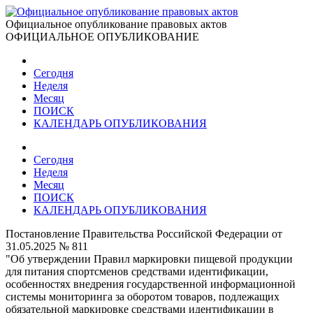
Официальное опубликование правовых актов
ОФИЦИАЛЬНОЕ ОПУБЛИКОВАНИЕ
Сегодня
Неделя
Месяц
ПОИСК
КАЛЕНДАРЬ ОПУБЛИКОВАНИЯ
Сегодня
Неделя
Месяц
ПОИСК
КАЛЕНДАРЬ ОПУБЛИКОВАНИЯ
Постановление Правительства Российской Федерации от
31.05.2025 № 811
"Об утверждении Правил маркировки пищевой продукции
для питания спортсменов средствами идентификации,
особенностях внедрения государственной информационной
системы мониторинга за оборотом товаров, подлежащих
обязательной маркировке средствами идентификации в