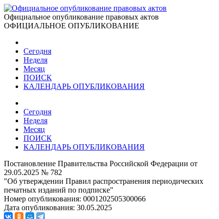
Официальное опубликование правовых актов
ОФИЦИАЛЬНОЕ ОПУБЛИКОВАНИЕ
Сегодня
Неделя
Месяц
ПОИСК
КАЛЕНДАРЬ ОПУБЛИКОВАНИЯ
Сегодня
Неделя
Месяц
ПОИСК
КАЛЕНДАРЬ ОПУБЛИКОВАНИЯ
Постановление Правительства Российской Федерации от
29.05.2025 № 782
"Об утверждении Правил распространения периодических
печатных изданий по подписке"
Номер опубликования:
0001202505300066
Дата опубликования:
30.05.2025