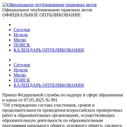
Официальное опубликование правовых актов
ОФИЦИАЛЬНОЕ ОПУБЛИКОВАНИЕ
Сегодня
Неделя
Месяц
ПОИСК
КАЛЕНДАРЬ ОПУБЛИКОВАНИЯ
Сегодня
Неделя
Месяц
ПОИСК
КАЛЕНДАРЬ ОПУБЛИКОВАНИЯ
Приказ Федеральной службы по надзору в сфере образования
и науки от 07.05.2025 № 991
"Об утверждении состава участников, сроков и
продолжительности проведения всероссийских проверочных
работ в образовательных организациях, осуществляющих
образовательную деятельность по образовательным
программам начального общего, основного общего, среднего