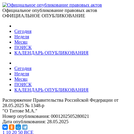
Официальное опубликование правовых актов
ОФИЦИАЛЬНОЕ ОПУБЛИКОВАНИЕ
Сегодня
Неделя
Месяц
ПОИСК
КАЛЕНДАРЬ ОПУБЛИКОВАНИЯ
Сегодня
Неделя
Месяц
ПОИСК
КАЛЕНДАРЬ ОПУБЛИКОВАНИЯ
Распоряжение Правительства Российской Федерации от
28.05.2025 № 1348-р
"О Титове М.А."
Номер опубликования:
0001202505280021
Дата опубликования:
28.05.2025
1
10
20
50
ВСЕ