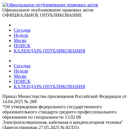
Официальное опубликование правовых актов
ОФИЦИАЛЬНОЕ ОПУБЛИКОВАНИЕ
Сегодня
Неделя
Месяц
ПОИСК
КАЛЕНДАРЬ ОПУБЛИКОВАНИЯ
Сегодня
Неделя
Месяц
ПОИСК
КАЛЕНДАРЬ ОПУБЛИКОВАНИЯ
Приказ Министерства просвещения Российской Федерации от
14.04.2025 № 288
"Об утверждении федерального государственного
образовательного стандарта среднего профессионального
образования по специальности 13.02.08
Электроизоляционная, кабельная и конденсаторная техника"
(Зарегистрирован 27.05.2025 № 82355)