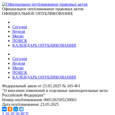
Официальное опубликование правовых актов
ОФИЦИАЛЬНОЕ ОПУБЛИКОВАНИЕ
Сегодня
Неделя
Месяц
ПОИСК
КАЛЕНДАРЬ ОПУБЛИКОВАНИЯ
Сегодня
Неделя
Месяц
ПОИСК
КАЛЕНДАРЬ ОПУБЛИКОВАНИЯ
Федеральный закон от 23.05.2025 № 105-ФЗ
"О внесении изменений в отдельные законодательные акты
Российской Федерации"
Номер опубликования:
0001202505230003
Дата опубликования:
23.05.2025
1
10
20
50
ВСЕ