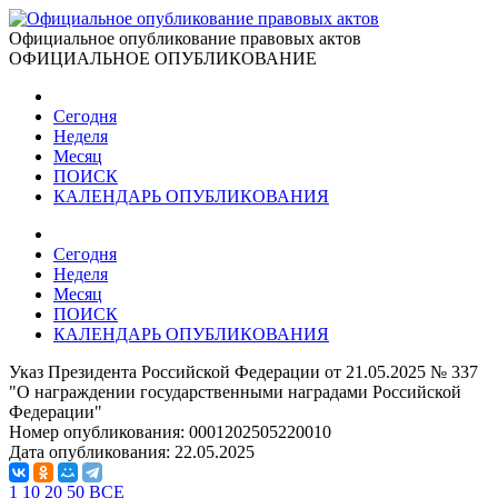
Официальное опубликование правовых актов
ОФИЦИАЛЬНОЕ ОПУБЛИКОВАНИЕ
Сегодня
Неделя
Месяц
ПОИСК
КАЛЕНДАРЬ ОПУБЛИКОВАНИЯ
Сегодня
Неделя
Месяц
ПОИСК
КАЛЕНДАРЬ ОПУБЛИКОВАНИЯ
Указ Президента Российской Федерации от 21.05.2025 № 337
"О награждении государственными наградами Российской
Федерации"
Номер опубликования:
0001202505220010
Дата опубликования:
22.05.2025
1
10
20
50
ВСЕ