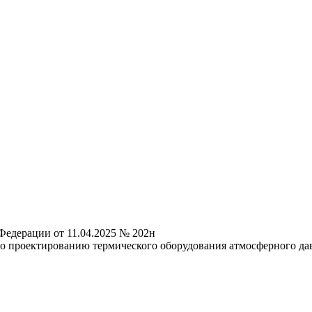
Федерации от 11.04.2025 № 202н
о проектированию термического оборудования атмосферного да