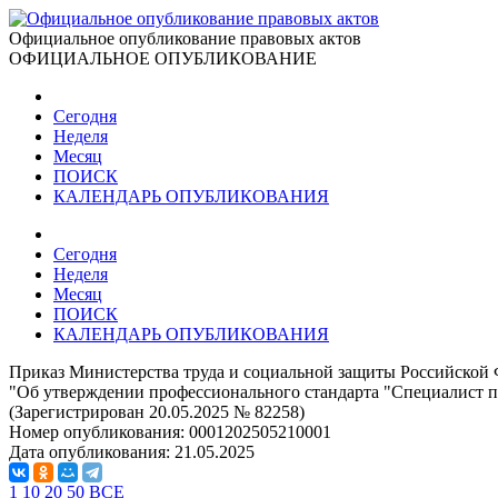
Официальное опубликование правовых актов
ОФИЦИАЛЬНОЕ ОПУБЛИКОВАНИЕ
Сегодня
Неделя
Месяц
ПОИСК
КАЛЕНДАРЬ ОПУБЛИКОВАНИЯ
Сегодня
Неделя
Месяц
ПОИСК
КАЛЕНДАРЬ ОПУБЛИКОВАНИЯ
Приказ Министерства труда и социальной защиты Российской 
"Об утверждении профессионального стандарта "Специалист п
(Зарегистрирован 20.05.2025 № 82258)
Номер опубликования:
0001202505210001
Дата опубликования:
21.05.2025
1
10
20
50
ВСЕ