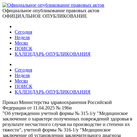
Официальное опубликование правовых актов
ОФИЦИАЛЬНОЕ ОПУБЛИКОВАНИЕ
Сегодня
Неделя
Месяц
ПОИСК
КАЛЕНДАРЬ ОПУБЛИКОВАНИЯ
Сегодня
Неделя
Месяц
ПОИСК
КАЛЕНДАРЬ ОПУБЛИКОВАНИЯ
Приказ Министерства здравоохранения Российской
Федерации от 11.04.2025 № 196н
"Об утверждении учетной формы № 315-1/у "Медицинское
заключение о характере полученных повреждений здоровья в
результате несчастного случая на производстве и степени их
тяжести", учетной формы № 316-1/у "Медицинское
заключение об установлении заключительного диагноза