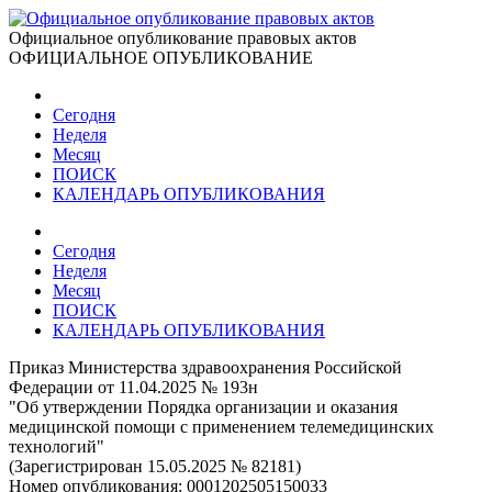
Официальное опубликование правовых актов
ОФИЦИАЛЬНОЕ ОПУБЛИКОВАНИЕ
Сегодня
Неделя
Месяц
ПОИСК
КАЛЕНДАРЬ ОПУБЛИКОВАНИЯ
Сегодня
Неделя
Месяц
ПОИСК
КАЛЕНДАРЬ ОПУБЛИКОВАНИЯ
Приказ Министерства здравоохранения Российской
Федерации от 11.04.2025 № 193н
"Об утверждении Порядка организации и оказания
медицинской помощи с применением телемедицинских
технологий"
(Зарегистрирован 15.05.2025 № 82181)
Номер опубликования:
0001202505150033