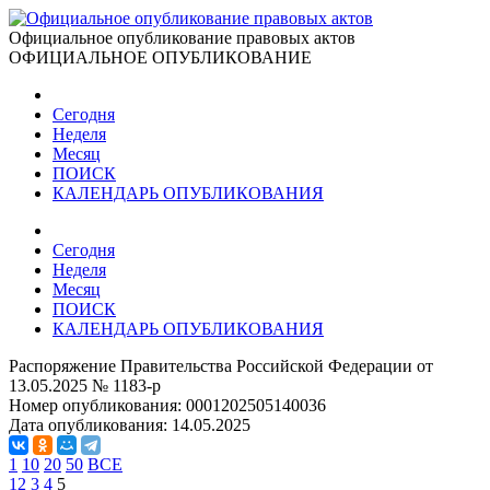
Официальное опубликование правовых актов
ОФИЦИАЛЬНОЕ ОПУБЛИКОВАНИЕ
Сегодня
Неделя
Месяц
ПОИСК
КАЛЕНДАРЬ ОПУБЛИКОВАНИЯ
Сегодня
Неделя
Месяц
ПОИСК
КАЛЕНДАРЬ ОПУБЛИКОВАНИЯ
Распоряжение Правительства Российской Федерации от
13.05.2025 № 1183-р
Номер опубликования:
0001202505140036
Дата опубликования:
14.05.2025
1
10
20
50
ВСЕ
1
2
3
4
5