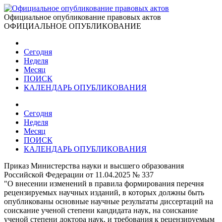
Официальное опубликование правовых актов
ОФИЦИАЛЬНОЕ ОПУБЛИКОВАНИЕ
Сегодня
Неделя
Месяц
ПОИСК
КАЛЕНДАРЬ ОПУБЛИКОВАНИЯ
Сегодня
Неделя
Месяц
ПОИСК
КАЛЕНДАРЬ ОПУБЛИКОВАНИЯ
Приказ Министерства науки и высшего образования
Российской Федерации от 11.04.2025 № 337
"О внесении изменений в правила формирования перечня
рецензируемых научных изданий, в которых должны быть
опубликованы основные научные результаты диссертаций на
соискание ученой степени кандидата наук, на соискание
ученой степени доктора наук, и требования к рецензируемым