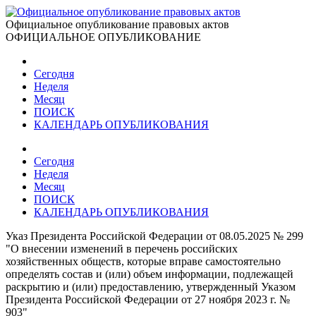
Официальное опубликование правовых актов
ОФИЦИАЛЬНОЕ ОПУБЛИКОВАНИЕ
Сегодня
Неделя
Месяц
ПОИСК
КАЛЕНДАРЬ ОПУБЛИКОВАНИЯ
Сегодня
Неделя
Месяц
ПОИСК
КАЛЕНДАРЬ ОПУБЛИКОВАНИЯ
Указ Президента Российской Федерации от 08.05.2025 № 299
"О внесении изменений в перечень российских
хозяйственных обществ, которые вправе самостоятельно
определять состав и (или) объем информации, подлежащей
раскрытию и (или) предоставлению, утвержденный Указом
Президента Российской Федерации от 27 ноября 2023 г. №
903"