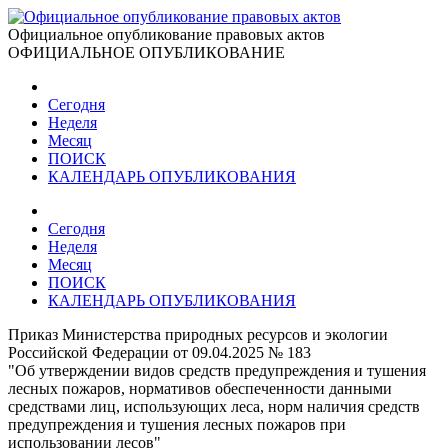
Официальное опубликование правовых актов
ОФИЦИАЛЬНОЕ ОПУБЛИКОВАНИЕ
Сегодня
Неделя
Месяц
ПОИСК
КАЛЕНДАРЬ ОПУБЛИКОВАНИЯ
Сегодня
Неделя
Месяц
ПОИСК
КАЛЕНДАРЬ ОПУБЛИКОВАНИЯ
Приказ Министерства природных ресурсов и экологии
Российской Федерации от 09.04.2025 № 183
"Об утверждении видов средств предупреждения и тушения
лесных пожаров, нормативов обеспеченности данными
средствами лиц, использующих леса, норм наличия средств
предупреждения и тушения лесных пожаров при
использовании лесов"