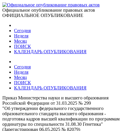
Официальное опубликование правовых актов
ОФИЦИАЛЬНОЕ ОПУБЛИКОВАНИЕ
Сегодня
Неделя
Месяц
ПОИСК
КАЛЕНДАРЬ ОПУБЛИКОВАНИЯ
Сегодня
Неделя
Месяц
ПОИСК
КАЛЕНДАРЬ ОПУБЛИКОВАНИЯ
Приказ Министерства науки и высшего образования
Российской Федерации от 31.03.2025 № 299
"Об утверждении федерального государственного
образовательного стандарта высшего образования -
подготовка кадров высшей квалификации по программам
ординатуры по специальности 31.08.30 Генетика"
(Зарегистрирован 06.05.2025 № 82079)