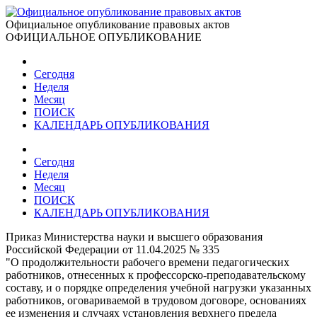
Официальное опубликование правовых актов
ОФИЦИАЛЬНОЕ ОПУБЛИКОВАНИЕ
Сегодня
Неделя
Месяц
ПОИСК
КАЛЕНДАРЬ ОПУБЛИКОВАНИЯ
Сегодня
Неделя
Месяц
ПОИСК
КАЛЕНДАРЬ ОПУБЛИКОВАНИЯ
Приказ Министерства науки и высшего образования
Российской Федерации от 11.04.2025 № 335
"О продолжительности рабочего времени педагогических
работников, отнесенных к профессорско-преподавательскому
составу, и о порядке определения учебной нагрузки указанных
работников, оговариваемой в трудовом договоре, основаниях
ее изменения и случаях установления верхнего предела