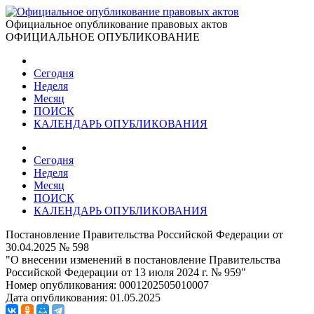
Официальное опубликование правовых актов
ОФИЦИАЛЬНОЕ ОПУБЛИКОВАНИЕ
Сегодня
Неделя
Месяц
ПОИСК
КАЛЕНДАРЬ ОПУБЛИКОВАНИЯ
Сегодня
Неделя
Месяц
ПОИСК
КАЛЕНДАРЬ ОПУБЛИКОВАНИЯ
Постановление Правительства Российской Федерации от
30.04.2025 № 598
"О внесении изменений в постановление Правительства
Российской Федерации от 13 июля 2024 г. № 959"
Номер опубликования:
0001202505010007
Дата опубликования:
01.05.2025