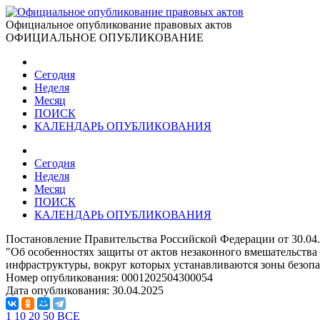
Официальное опубликование правовых актов
ОФИЦИАЛЬНОЕ ОПУБЛИКОВАНИЕ
Сегодня
Неделя
Месяц
ПОИСК
КАЛЕНДАРЬ ОПУБЛИКОВАНИЯ
Сегодня
Неделя
Месяц
ПОИСК
КАЛЕНДАРЬ ОПУБЛИКОВАНИЯ
Постановление Правительства Российской Федерации от 30.04
"Об особенностях защиты от актов незаконного вмешательства
инфраструктуры, вокруг которых устанавливаются зоны безоп
Номер опубликования:
0001202504300054
Дата опубликования:
30.04.2025
1
10
20
50
ВСЕ