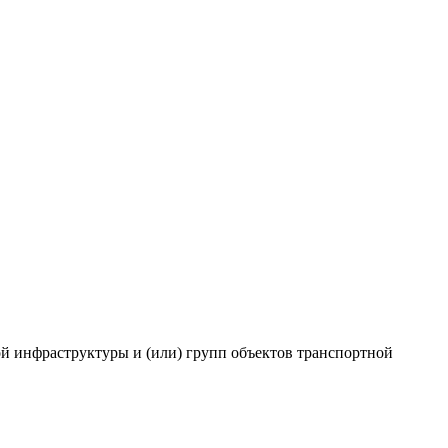
ой инфраструктуры и (или) групп объектов транспортной