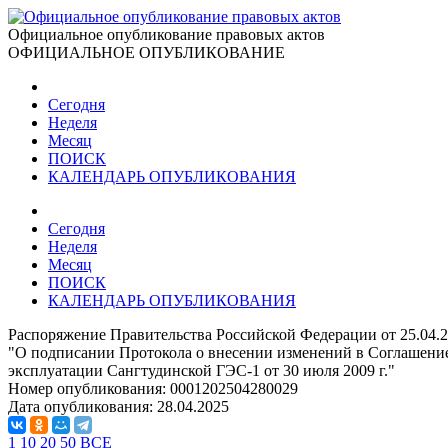
Официальное опубликование правовых актов
ОФИЦИАЛЬНОЕ ОПУБЛИКОВАНИЕ
Сегодня
Неделя
Месяц
ПОИСК
КАЛЕНДАРЬ ОПУБЛИКОВАНИЯ
Сегодня
Неделя
Месяц
ПОИСК
КАЛЕНДАРЬ ОПУБЛИКОВАНИЯ
Распоряжение Правительства Российской Федерации от 25.04.
"О подписании Протокола о внесении изменений в Соглашени
эксплуатации Сангтудинской ГЭС-1 от 30 июля 2009 г."
Номер опубликования:
0001202504280029
Дата опубликования:
28.04.2025
1
10
20
50
ВСЕ