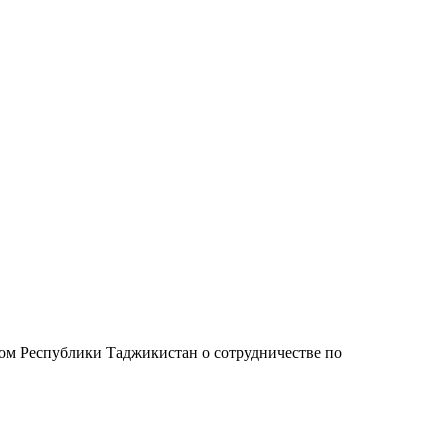
ом Республики Таджикистан о сотрудничестве по