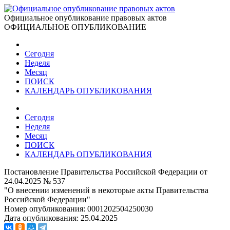
Официальное опубликование правовых актов
ОФИЦИАЛЬНОЕ ОПУБЛИКОВАНИЕ
Сегодня
Неделя
Месяц
ПОИСК
КАЛЕНДАРЬ ОПУБЛИКОВАНИЯ
Сегодня
Неделя
Месяц
ПОИСК
КАЛЕНДАРЬ ОПУБЛИКОВАНИЯ
Постановление Правительства Российской Федерации от
24.04.2025 № 537
"О внесении изменений в некоторые акты Правительства
Российской Федерации"
Номер опубликования:
0001202504250030
Дата опубликования:
25.04.2025