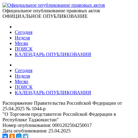
Официальное опубликование правовых актов
ОФИЦИАЛЬНОЕ ОПУБЛИКОВАНИЕ
Сегодня
Неделя
Месяц
ПОИСК
КАЛЕНДАРЬ ОПУБЛИКОВАНИЯ
Сегодня
Неделя
Месяц
ПОИСК
КАЛЕНДАРЬ ОПУБЛИКОВАНИЯ
Распоряжение Правительства Российской Федерации от
25.04.2025 № 1044-р
"О Торговом представителе Российской Федерации в
Республике Таджикистан"
Номер опубликования:
0001202504250017
Дата опубликования:
25.04.2025