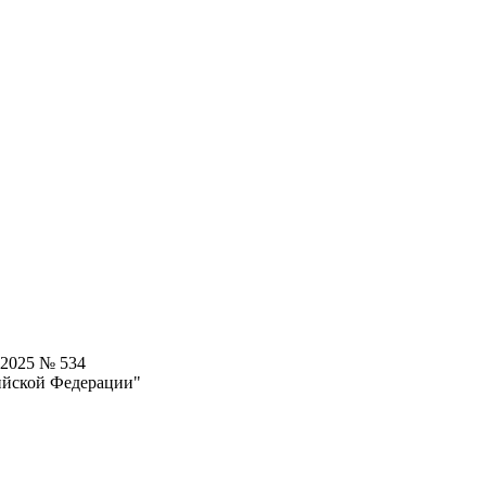
.2025 № 534
ийской Федерации"