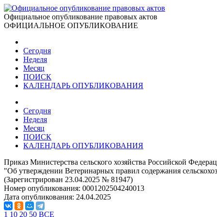
Официальное опубликование правовых актов
ОФИЦИАЛЬНОЕ ОПУБЛИКОВАНИЕ
Сегодня
Неделя
Месяц
ПОИСК
КАЛЕНДАРЬ ОПУБЛИКОВАНИЯ
Сегодня
Неделя
Месяц
ПОИСК
КАЛЕНДАРЬ ОПУБЛИКОВАНИЯ
Приказ Министерства сельского хозяйства Российской Федерац
"Об утверждении Ветеринарных правил содержания сельскохоз
(Зарегистрирован 23.04.2025 № 81947)
Номер опубликования:
0001202504240013
Дата опубликования:
24.04.2025
1
10
20
50
ВСЕ