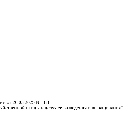
ии от 26.03.2025 № 188
яйственной птицы в целях ее разведения и выращивания"