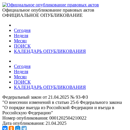
Официальное опубликование правовых актов
ОФИЦИАЛЬНОЕ ОПУБЛИКОВАНИЕ
Сегодня
Неделя
Месяц
ПОИСК
КАЛЕНДАРЬ ОПУБЛИКОВАНИЯ
Сегодня
Неделя
Месяц
ПОИСК
КАЛЕНДАРЬ ОПУБЛИКОВАНИЯ
Федеральный закон от 21.04.2025 № 93-ФЗ
"О внесении изменений в статью 25-6 Федерального закона
"О порядке выезда из Российской Федерации и въезда в
Российскую Федерацию"
Номер опубликования:
0001202504210022
Дата опубликования:
21.04.2025