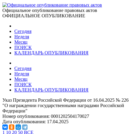
Официальное опубликование правовых актов
ОФИЦИАЛЬНОЕ ОПУБЛИКОВАНИЕ
Сегодня
Неделя
Месяц
ПОИСК
КАЛЕНДАРЬ ОПУБЛИКОВАНИЯ
Сегодня
Неделя
Месяц
ПОИСК
КАЛЕНДАРЬ ОПУБЛИКОВАНИЯ
Указ Президента Российской Федерации от 16.04.2025 № 226
"О награждении государственными наградами Российской
Федерации"
Номер опубликования:
0001202504170027
Дата опубликования:
17.04.2025
1
10
20
50
ВСЕ