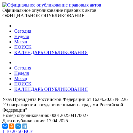
Официальное опубликование правовых актов
ОФИЦИАЛЬНОЕ ОПУБЛИКОВАНИЕ
Сегодня
Неделя
Месяц
ПОИСК
КАЛЕНДАРЬ ОПУБЛИКОВАНИЯ
Сегодня
Неделя
Месяц
ПОИСК
КАЛЕНДАРЬ ОПУБЛИКОВАНИЯ
Указ Президента Российской Федерации от 16.04.2025 № 226
"О награждении государственными наградами Российской
Федерации"
Номер опубликования:
0001202504170027
Дата опубликования:
17.04.2025
1
10
20
50
ВСЕ