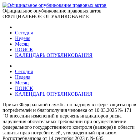
Официальное опубликование правовых актов
ОФИЦИАЛЬНОЕ ОПУБЛИКОВАНИЕ
Сегодня
Неделя
Месяц
ПОИСК
КАЛЕНДАРЬ ОПУБЛИКОВАНИЯ
Сегодня
Неделя
Месяц
ПОИСК
КАЛЕНДАРЬ ОПУБЛИКОВАНИЯ
Приказ Федеральной службы по надзору в сфере защиты прав
потребителей и благополучия человека от 10.03.2025 № 171
"О внесении изменений в перечень индикаторов риска
нарушения обязательных требований при осуществлении
федерального государственного контроля (надзора) в области
защиты прав потребителей, утвержденный приказом
Роспотребнадзора от 14 сентября 2023 г. № 635"