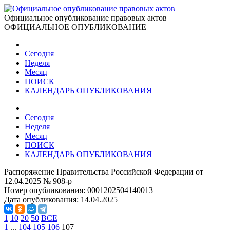
Официальное опубликование правовых актов
ОФИЦИАЛЬНОЕ ОПУБЛИКОВАНИЕ
Сегодня
Неделя
Месяц
ПОИСК
КАЛЕНДАРЬ ОПУБЛИКОВАНИЯ
Сегодня
Неделя
Месяц
ПОИСК
КАЛЕНДАРЬ ОПУБЛИКОВАНИЯ
Распоряжение Правительства Российской Федерации от
12.04.2025 № 908-р
Номер опубликования:
0001202504140013
Дата опубликования:
14.04.2025
1
10
20
50
ВСЕ
1
...
104
105
106
107