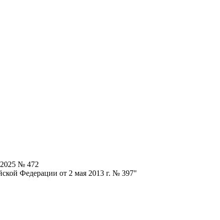
.2025 № 472
ской Федерации от 2 мая 2013 г. № 397"