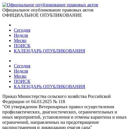
Официальное опубликование правовых актов
ОФИЦИАЛЬНОЕ ОПУБЛИКОВАНИЕ
Сегодня
Неделя
Месяц
ПОИСК
КАЛЕНДАРЬ ОПУБЛИКОВАНИЯ
Сегодня
Неделя
Месяц
ПОИСК
КАЛЕНДАРЬ ОПУБЛИКОВАНИЯ
Приказ Министерства сельского хозяйства Российской
Федерации от 04.03.2025 № 118
"Об утверждении Ветеринарных правил осуществления
профилактических, диагностических, ограничительных и
иных мероприятий, установления и отмены карантина и иных
ограничений, направленных на предотвращение
распространения и ликвидацию очагов сапа"