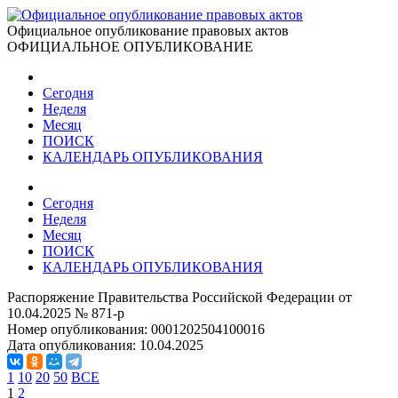
Официальное опубликование правовых актов
ОФИЦИАЛЬНОЕ ОПУБЛИКОВАНИЕ
Сегодня
Неделя
Месяц
ПОИСК
КАЛЕНДАРЬ ОПУБЛИКОВАНИЯ
Сегодня
Неделя
Месяц
ПОИСК
КАЛЕНДАРЬ ОПУБЛИКОВАНИЯ
Распоряжение Правительства Российской Федерации от
10.04.2025 № 871-р
Номер опубликования:
0001202504100016
Дата опубликования:
10.04.2025
1
10
20
50
ВСЕ
1
2