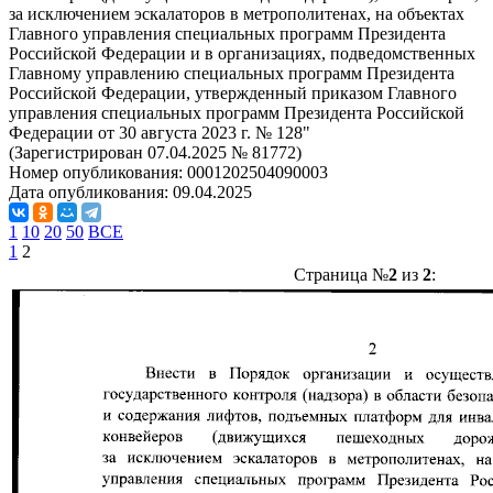
за исключением эскалаторов в метрополитенах, на объектах
Главного управления специальных программ Президента
Российской Федерации и в организациях, подведомственных
Главному управлению специальных программ Президента
Российской Федерации, утвержденный приказом Главного
управления специальных программ Президента Российской
Федерации от 30 августа 2023 г. № 128"
(Зарегистрирован 07.04.2025 № 81772)
Номер опубликования:
0001202504090003
Дата опубликования:
09.04.2025
1
10
20
50
ВСЕ
1
2
Страница №
2
из
2
: