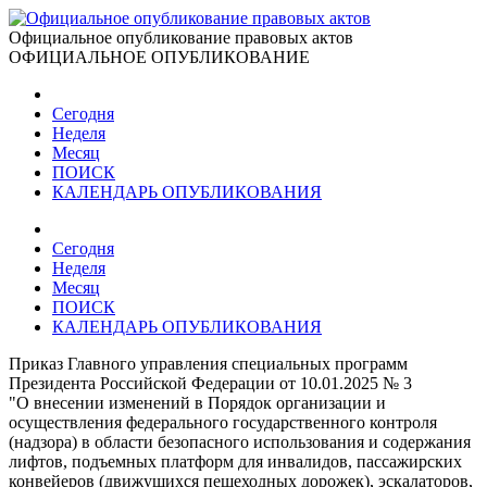
Официальное опубликование правовых актов
ОФИЦИАЛЬНОЕ ОПУБЛИКОВАНИЕ
Сегодня
Неделя
Месяц
ПОИСК
КАЛЕНДАРЬ ОПУБЛИКОВАНИЯ
Сегодня
Неделя
Месяц
ПОИСК
КАЛЕНДАРЬ ОПУБЛИКОВАНИЯ
Приказ Главного управления специальных программ
Президента Российской Федерации от 10.01.2025 № 3
"О внесении изменений в Порядок организации и
осуществления федерального государственного контроля
(надзора) в области безопасного использования и содержания
лифтов, подъемных платформ для инвалидов, пассажирских
конвейеров (движущихся пешеходных дорожек), эскалаторов,