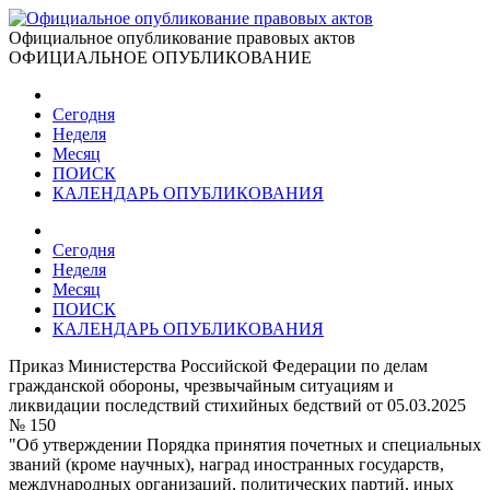
Официальное опубликование правовых актов
ОФИЦИАЛЬНОЕ ОПУБЛИКОВАНИЕ
Сегодня
Неделя
Месяц
ПОИСК
КАЛЕНДАРЬ ОПУБЛИКОВАНИЯ
Сегодня
Неделя
Месяц
ПОИСК
КАЛЕНДАРЬ ОПУБЛИКОВАНИЯ
Приказ Министерства Российской Федерации по делам
гражданской обороны, чрезвычайным ситуациям и
ликвидации последствий стихийных бедствий от 05.03.2025
№ 150
"Об утверждении Порядка принятия почетных и специальных
званий (кроме научных), наград иностранных государств,
международных организаций, политических партий, иных