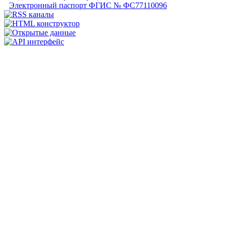
Электронный паспорт ФГИС № ФС77110096