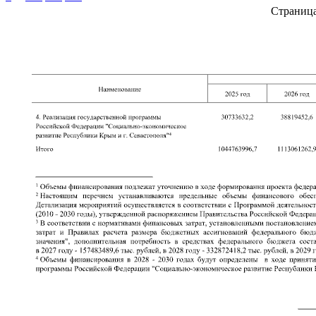
Страниц