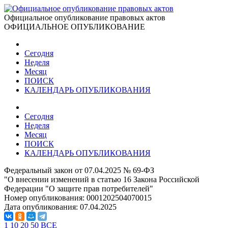
Официальное опубликование правовых актов
ОФИЦИАЛЬНОЕ ОПУБЛИКОВАНИЕ
Сегодня
Неделя
Месяц
ПОИСК
КАЛЕНДАРЬ ОПУБЛИКОВАНИЯ
Сегодня
Неделя
Месяц
ПОИСК
КАЛЕНДАРЬ ОПУБЛИКОВАНИЯ
Федеральный закон от 07.04.2025 № 69-ФЗ
"О внесении изменений в статью 16 Закона Российской
Федерации "О защите прав потребителей"
Номер опубликования:
0001202504070015
Дата опубликования:
07.04.2025
1
10
20
50
ВСЕ