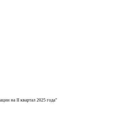
ии на II квартал 2025 года"