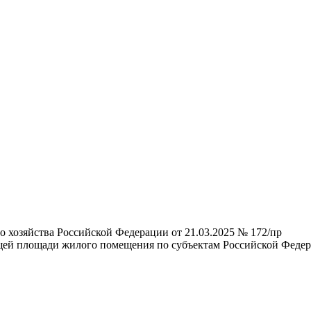
 хозяйства Российской Федерации от 21.03.2025 № 172/пр
ей площади жилого помещения по субъектам Российской Федерац