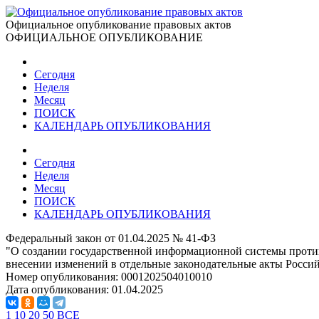
Официальное опубликование правовых актов
ОФИЦИАЛЬНОЕ ОПУБЛИКОВАНИЕ
Сегодня
Неделя
Месяц
ПОИСК
КАЛЕНДАРЬ ОПУБЛИКОВАНИЯ
Сегодня
Неделя
Месяц
ПОИСК
КАЛЕНДАРЬ ОПУБЛИКОВАНИЯ
Федеральный закон от 01.04.2025 № 41-ФЗ
"О создании государственной информационной системы прот
внесении изменений в отдельные законодательные акты Росси
Номер опубликования:
0001202504010010
Дата опубликования:
01.04.2025
1
10
20
50
ВСЕ