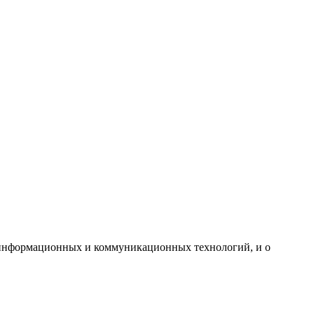
 информационных и коммуникационных технологий, и о