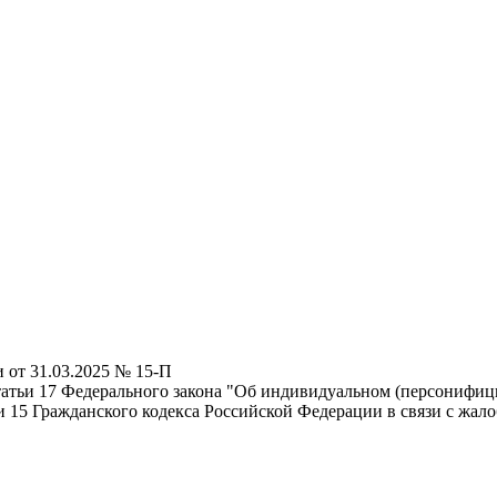
 от 31.03.2025 № 15-П
татьи 17 Федерального закона "Об индивидуальном (персонифиц
тьи 15 Гражданского кодекса Российской Федерации в связи с ж