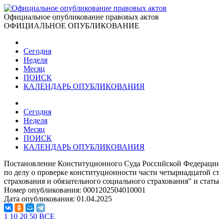
Официальное опубликование правовых актов
ОФИЦИАЛЬНОЕ ОПУБЛИКОВАНИЕ
Сегодня
Неделя
Месяц
ПОИСК
КАЛЕНДАРЬ ОПУБЛИКОВАНИЯ
Сегодня
Неделя
Месяц
ПОИСК
КАЛЕНДАРЬ ОПУБЛИКОВАНИЯ
Постановление Конституционного Суда Российской Федерации
по делу о проверке конституционности части четырнадцатой с
страхования и обязательного социального страхования" и ста
Номер опубликования:
0001202504010001
Дата опубликования:
01.04.2025
1
10
20
50
ВСЕ