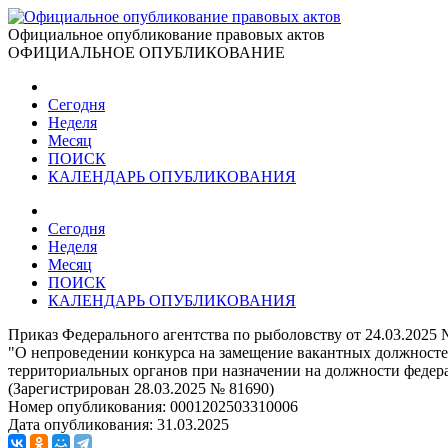
Официальное опубликование правовых актов
ОФИЦИАЛЬНОЕ ОПУБЛИКОВАНИЕ
Сегодня
Неделя
Месяц
ПОИСК
КАЛЕНДАРЬ ОПУБЛИКОВАНИЯ
Сегодня
Неделя
Месяц
ПОИСК
КАЛЕНДАРЬ ОПУБЛИКОВАНИЯ
Приказ Федерального агентства по рыболовству от 24.03.2025 
"О непроведении конкурса на замещение вакантных должностей
территориальных органов при назначении на должности федера
(Зарегистрирован 28.03.2025 № 81690)
Номер опубликования:
0001202503310006
Дата опубликования:
31.03.2025