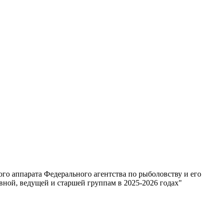
о аппарата Федерального агентства по рыболовству и его
вной, ведущей и старшей группам в 2025-2026 годах"