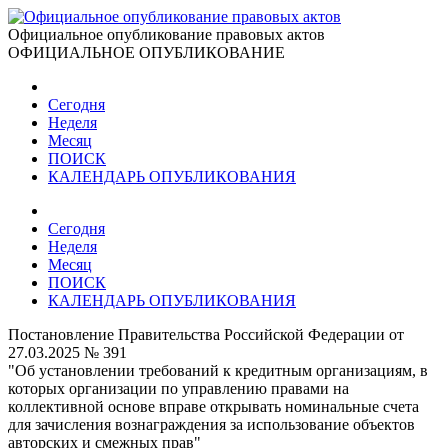
Официальное опубликование правовых актов
ОФИЦИАЛЬНОЕ ОПУБЛИКОВАНИЕ
Сегодня
Неделя
Месяц
ПОИСК
КАЛЕНДАРЬ ОПУБЛИКОВАНИЯ
Сегодня
Неделя
Месяц
ПОИСК
КАЛЕНДАРЬ ОПУБЛИКОВАНИЯ
Постановление Правительства Российской Федерации от
27.03.2025 № 391
"Об установлении требований к кредитным организациям, в
которых организации по управлению правами на
коллективной основе вправе открывать номинальные счета
для зачисления вознаграждения за использование объектов
авторских и смежных прав"