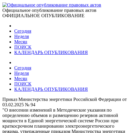
Официальное опубликование правовых актов
ОФИЦИАЛЬНОЕ ОПУБЛИКОВАНИЕ
Сегодня
Неделя
Месяц
ПОИСК
КАЛЕНДАРЬ ОПУБЛИКОВАНИЯ
Сегодня
Неделя
Месяц
ПОИСК
КАЛЕНДАРЬ ОПУБЛИКОВАНИЯ
Приказ Министерства энергетики Российской Федерации от
03.02.2025 № 94
"О внесении изменений в Методические указания по
определению объемов и размещению резервов активной
мощности в Единой энергетической системе России при
краткосрочном планировании электроэнергетического
режима, утвержденные приказом Министерства энергетики