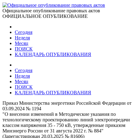
Официальное опубликование правовых актов
ОФИЦИАЛЬНОЕ ОПУБЛИКОВАНИЕ
Сегодня
Неделя
Месяц
ПОИСК
КАЛЕНДАРЬ ОПУБЛИКОВАНИЯ
Сегодня
Неделя
Месяц
ПОИСК
КАЛЕНДАРЬ ОПУБЛИКОВАНИЯ
Приказ Министерства энергетики Российской Федерации от
03.09.2024 № 1194
"О внесении изменений в Методические указания по
технологическому проектированию линий электропередачи
классом напряжения 35 - 750 кВ, утвержденные приказом
Минэнерго России от 31 августа 2022 г. № 884"
(Зарегистрирован 20.03.2025 № 81606)