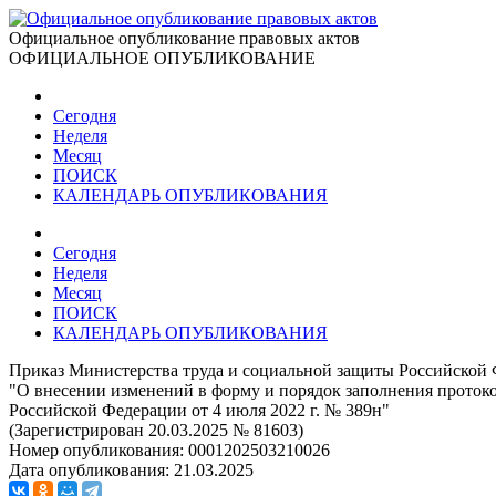
Официальное опубликование правовых актов
ОФИЦИАЛЬНОЕ ОПУБЛИКОВАНИЕ
Сегодня
Неделя
Месяц
ПОИСК
КАЛЕНДАРЬ ОПУБЛИКОВАНИЯ
Сегодня
Неделя
Месяц
ПОИСК
КАЛЕНДАРЬ ОПУБЛИКОВАНИЯ
Приказ Министерства труда и социальной защиты Российской 
"О внесении изменений в форму и порядок заполнения проток
Российской Федерации от 4 июля 2022 г. № 389н"
(Зарегистрирован 20.03.2025 № 81603)
Номер опубликования:
0001202503210026
Дата опубликования:
21.03.2025