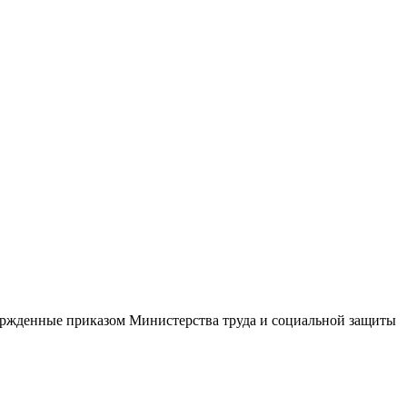
ержденные приказом Министерства труда и социальной защиты