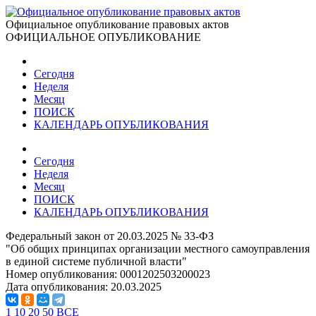
Официальное опубликование правовых актов
ОФИЦИАЛЬНОЕ ОПУБЛИКОВАНИЕ
Сегодня
Неделя
Месяц
ПОИСК
КАЛЕНДАРЬ ОПУБЛИКОВАНИЯ
Сегодня
Неделя
Месяц
ПОИСК
КАЛЕНДАРЬ ОПУБЛИКОВАНИЯ
Федеральный закон от 20.03.2025 № 33-ФЗ
"Об общих принципах организации местного самоуправления
в единой системе публичной власти"
Номер опубликования:
0001202503200023
Дата опубликования:
20.03.2025
1
10
20
50
ВСЕ