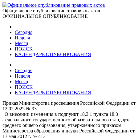
Официальное опубликование правовых актов
ОФИЦИАЛЬНОЕ ОПУБЛИКОВАНИЕ
Сегодня
Неделя
Месяц
ПОИСК
КАЛЕНДАРЬ ОПУБЛИКОВАНИЯ
Сегодня
Неделя
Месяц
ПОИСК
КАЛЕНДАРЬ ОПУБЛИКОВАНИЯ
Приказ Министерства просвещения Российской Федерации от
12.02.2025 № 93
"О внесении изменения в подпункт 18.3.1 пункта 18.3
федерального государственного образовательного стандарта
среднего общего образования, утвержденного приказом
Министерства образования и науки Российской Федерации от
17 мая 2012 г. № 413"