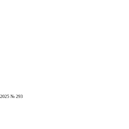
.2025 № 293