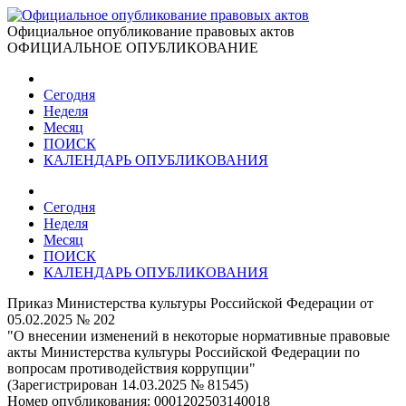
Официальное опубликование правовых актов
ОФИЦИАЛЬНОЕ ОПУБЛИКОВАНИЕ
Сегодня
Неделя
Месяц
ПОИСК
КАЛЕНДАРЬ ОПУБЛИКОВАНИЯ
Сегодня
Неделя
Месяц
ПОИСК
КАЛЕНДАРЬ ОПУБЛИКОВАНИЯ
Приказ Министерства культуры Российской Федерации от
05.02.2025 № 202
"О внесении изменений в некоторые нормативные правовые
акты Министерства культуры Российской Федерации по
вопросам противодействия коррупции"
(Зарегистрирован 14.03.2025 № 81545)
Номер опубликования:
0001202503140018