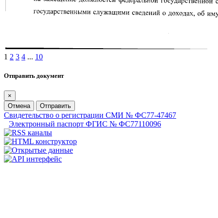
1
2
3
4
...
10
Отправить документ
×
Отмена
Отправить
Свидетельство о регистрации СМИ № ФС77-47467
Электронный паспорт ФГИС № ФС77110096