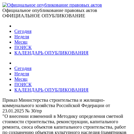
Официальное опубликование правовых актов
ОФИЦИАЛЬНОЕ ОПУБЛИКОВАНИЕ
Сегодня
Неделя
Месяц
ПОИСК
КАЛЕНДАРЬ ОПУБЛИКОВАНИЯ
Сегодня
Неделя
Месяц
ПОИСК
КАЛЕНДАРЬ ОПУБЛИКОВАНИЯ
Приказ Министерства строительства и жилищно-
коммунального хозяйства Российской Федерации от
23.01.2025 № 30/пр
"О внесении изменений в Методику определения сметной
стоимости строительства, реконструкции, капитального
ремонта, сноса объектов капитального строительства, работ
по сохранению объектов культурного наследия (памятников