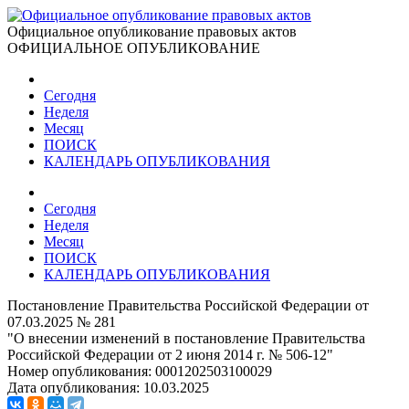
Официальное опубликование правовых актов
ОФИЦИАЛЬНОЕ ОПУБЛИКОВАНИЕ
Сегодня
Неделя
Месяц
ПОИСК
КАЛЕНДАРЬ ОПУБЛИКОВАНИЯ
Сегодня
Неделя
Месяц
ПОИСК
КАЛЕНДАРЬ ОПУБЛИКОВАНИЯ
Постановление Правительства Российской Федерации от
07.03.2025 № 281
"О внесении изменений в постановление Правительства
Российской Федерации от 2 июня 2014 г. № 506-12"
Номер опубликования:
0001202503100029
Дата опубликования:
10.03.2025